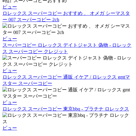
ビュー
ロレックス スーパーコピー おすすめ 、 オメガ シーマスタ
ー 007 スーパーコピー 2ch
ビュー
スーパーコピー ロレックス デイトジャスト 偽物 - ロレック
ス スーパーコピー クレジット
ビュー
ロレックス スーパーコピー 通販 イケア / ロレックス gmtマ
スター スーパーコピー
ビュー
ロレックス スーパーコピー 東京bbq - プラチナ ロレックス
ビュー