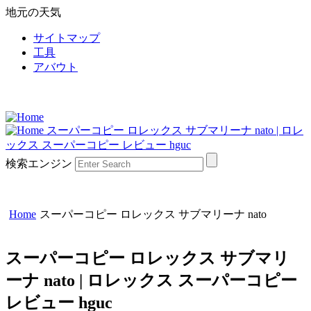
地元の天気
サイトマップ
工具
アバウト
スーパーコピー ロレックス サブマリーナ nato | ロレ
ックス スーパーコピー レビュー hguc
検索エンジン
Home
スーパーコピー ロレックス サブマリーナ nato
スーパーコピー ロレックス サブマリ
ーナ nato | ロレックス スーパーコピー
レビュー hguc