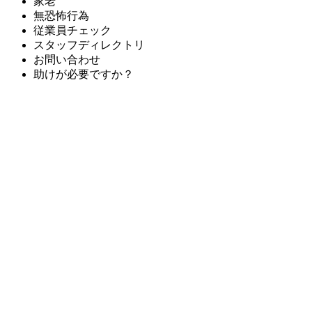
家老
無恐怖行為
従業員チェック
スタッフディレクトリ
お問い合わせ
助けが必要ですか？