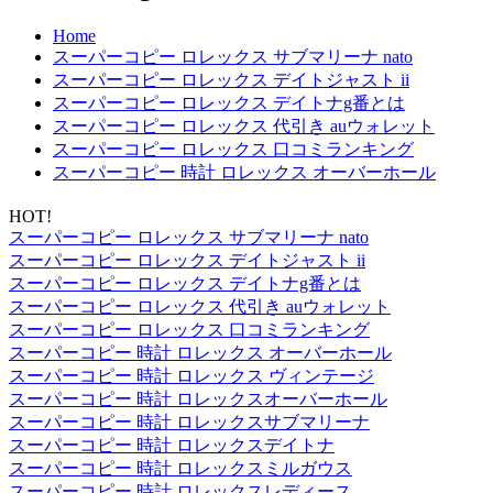
Home
スーパーコピー ロレックス サブマリーナ nato
スーパーコピー ロレックス デイトジャスト ii
スーパーコピー ロレックス デイトナg番とは
スーパーコピー ロレックス 代引き auウォレット
スーパーコピー ロレックス 口コミランキング
スーパーコピー 時計 ロレックス オーバーホール
HOT!
スーパーコピー ロレックス サブマリーナ nato
スーパーコピー ロレックス デイトジャスト ii
スーパーコピー ロレックス デイトナg番とは
スーパーコピー ロレックス 代引き auウォレット
スーパーコピー ロレックス 口コミランキング
スーパーコピー 時計 ロレックス オーバーホール
スーパーコピー 時計 ロレックス ヴィンテージ
スーパーコピー 時計 ロレックスオーバーホール
スーパーコピー 時計 ロレックスサブマリーナ
スーパーコピー 時計 ロレックスデイトナ
スーパーコピー 時計 ロレックスミルガウス
スーパーコピー 時計 ロレックスレディース