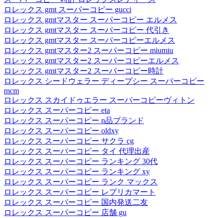
ロレックス gmt スーパーコピー gucci
ロレックス gmtマスター スーパーコピー エルメス
ロレックス gmtマスター スーパーコピー 代引き
ロレックス gmtマスター スーパーコピーエルメス
ロレックス gmtマスター2 スーパーコピー miumiu
ロレックス gmtマスター2 スーパーコピーエルメス
ロレックス gmtマスター2 スーパーコピー時計
ロレックス シードウェラー ディープシー スーパーコピー
mcm
ロレックス スカイドゥエラー スーパーコピーヴィトン
ロレックス スーパーコピー eta
ロレックス スーパーコピー n品ブランド
ロレックス スーパーコピー oldxy
ロレックス スーパーコピー サクラ cg
ロレックス スーパーコピー タイ 代理出産
ロレックス スーパーコピー ランキング 30代
ロレックス スーパーコピー ランキング xy
ロレックス スーパーコピー ランク マックス
ロレックス スーパーコピー レプリカマート
ロレックス スーパーコピー 国内発送二友
ロレックス スーパーコピー 店舗 gu