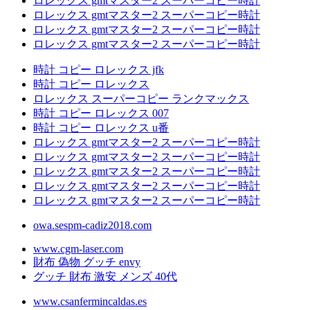
ロレックス gmtマスター2 スーパーコピー時計
ロレックス gmtマスター2 スーパーコピー時計
ロレックス gmtマスター2 スーパーコピー時計
ロレックス gmtマスター2 スーパーコピー時計
時計 コピー ロレックス jfk
時計 コピー ロレックス
ロレックス スーパーコピー ランクマックス
時計 コピー ロレックス 007
時計 コピー ロレックス u番
ロレックス gmtマスター2 スーパーコピー時計
ロレックス gmtマスター2 スーパーコピー時計
ロレックス gmtマスター2 スーパーコピー時計
ロレックス gmtマスター2 スーパーコピー時計
ロレックス gmtマスター2 スーパーコピー時計
owa.sespm-cadiz2018.com
www.cgm-laser.com
財布 偽物 グッチ envy
グッチ 財布 激安 メンズ 40代
www.csanfermincaldas.es