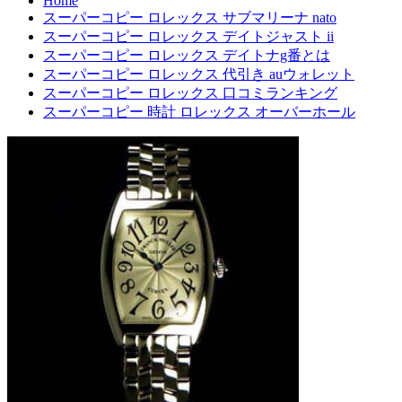
Home
スーパーコピー ロレックス サブマリーナ nato
スーパーコピー ロレックス デイトジャスト ii
スーパーコピー ロレックス デイトナg番とは
スーパーコピー ロレックス 代引き auウォレット
スーパーコピー ロレックス 口コミランキング
スーパーコピー 時計 ロレックス オーバーホール