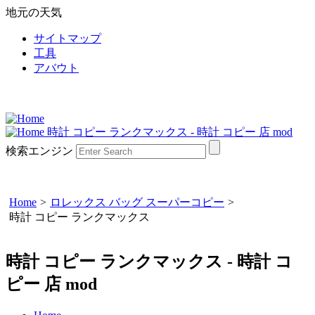
地元の天気
サイトマップ
工具
アバウト
時計 コピー ランクマックス - 時計 コピー 店 mod
検索エンジン
Home
>
ロレックス バッグ スーパーコピー
>
時計 コピー ランクマックス
時計 コピー ランクマックス - 時計 コ
ピー 店 mod