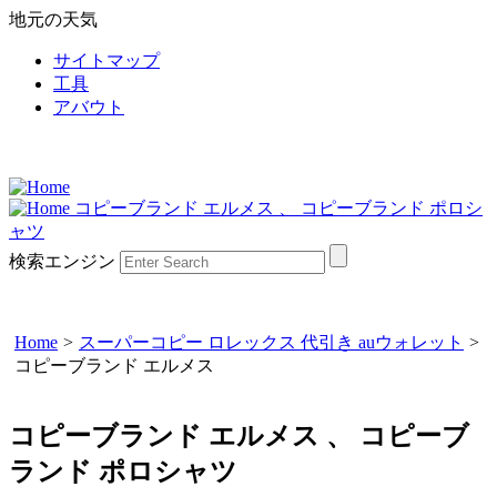
地元の天気
サイトマップ
工具
アバウト
コピーブランド エルメス 、 コピーブランド ポロシ
ャツ
検索エンジン
Home
>
スーパーコピー ロレックス 代引き auウォレット
>
コピーブランド エルメス
コピーブランド エルメス 、 コピーブ
ランド ポロシャツ