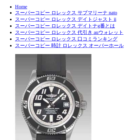
Home
スーパーコピー ロレックス サブマリーナ nato
スーパーコピー ロレックス デイトジャスト ii
スーパーコピー ロレックス デイトナg番とは
スーパーコピー ロレックス 代引き auウォレット
スーパーコピー ロレックス 口コミランキング
スーパーコピー 時計 ロレックス オーバーホール