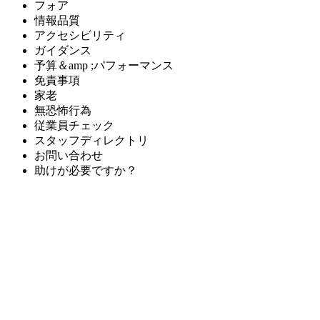
フォア
情報品質
アクセシビリティ
ガイダンス
予算＆amp ;パフォーマンス
免責事項
家老
無恐怖行為
従業員チェック
スタッフディレクトリ
お問い合わせ
助けが必要ですか？