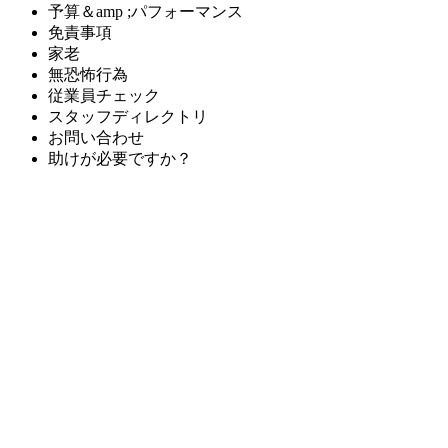
予算＆amp ;パフォーマンス
免責事項
家老
無恐怖行為
従業員チェック
スタッフディレクトリ
お問い合わせ
助けが必要ですか？