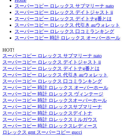
Home
スーパーコピー ロレックス サブマリーナ nato
スーパーコピー ロレックス デイトジャスト ii
スーパーコピー ロレックス デイトナg番とは
スーパーコピー ロレックス 代引き auウォレット
スーパーコピー ロレックス 口コミランキング
スーパーコピー 時計 ロレックス オーバーホール
HOT!
スーパーコピー ロレックス サブマリーナ nato
スーパーコピー ロレックス デイトジャスト ii
スーパーコピー ロレックス デイトナg番とは
スーパーコピー ロレックス 代引き auウォレット
スーパーコピー ロレックス 口コミランキング
スーパーコピー 時計 ロレックス オーバーホール
スーパーコピー 時計 ロレックス ヴィンテージ
スーパーコピー 時計 ロレックスオーバーホール
スーパーコピー 時計 ロレックスサブマリーナ
スーパーコピー 時計 ロレックスデイトナ
スーパーコピー 時計 ロレックスミルガウス
スーパーコピー 時計 ロレックスレディース
ロレックス gmt スーパーコピー gucci