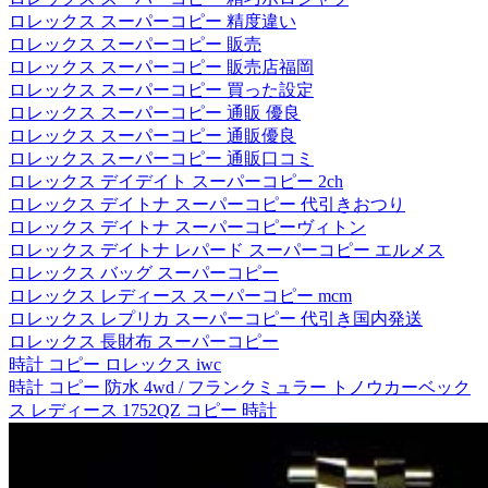
ロレックス スーパーコピー 精度違い
ロレックス スーパーコピー 販売
ロレックス スーパーコピー 販売店福岡
ロレックス スーパーコピー 買った設定
ロレックス スーパーコピー 通販 優良
ロレックス スーパーコピー 通販優良
ロレックス スーパーコピー 通販口コミ
ロレックス デイデイト スーパーコピー 2ch
ロレックス デイトナ スーパーコピー 代引きおつり
ロレックス デイトナ スーパーコピーヴィトン
ロレックス デイトナ レパード スーパーコピー エルメス
ロレックス バッグ スーパーコピー
ロレックス レディース スーパーコピー mcm
ロレックス レプリカ スーパーコピー 代引き国内発送
ロレックス 長財布 スーパーコピー
時計 コピー ロレックス iwc
時計 コピー 防水 4wd / フランクミュラー トノウカーベック
ス レディース 1752QZ コピー 時計