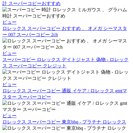
計 スーパーコピーおすすめ
ビュー
ロレックス スーパーコピー おすすめ 、 オメガ シーマスタ
ー 007 スーパーコピー 2ch
ビュー
スーパーコピー ロレックス デイトジャスト 偽物 - ロレック
ス スーパーコピー クレジット
ビュー
ロレックス スーパーコピー 通販 イケア / ロレックス gmtマ
スター スーパーコピー
ビュー
ロレックス スーパーコピー 東京bbq - プラチナ ロレックス