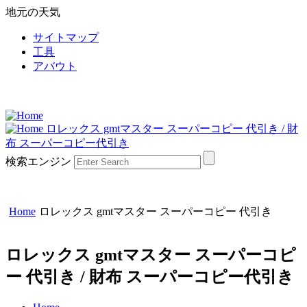
地元の天気
サイトマップ
工具
アバウト
ロレックス gmtマスター スーパーコピー 代引き / 財
布 スーパーコピー代引き
検索エンジン
Home
ロレックス gmtマスター スーパーコピー 代引き
ロレックス gmtマスター スーパーコピ
ー 代引き / 財布 スーパーコピー代引き