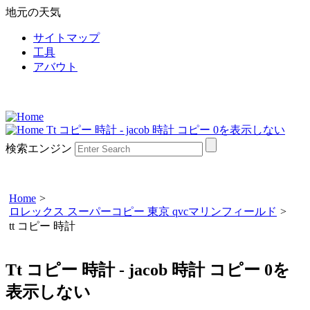
地元の天気
サイトマップ
工具
アバウト
Tt コピー 時計 - jacob 時計 コピー 0を表示しない
検索エンジン
Home
>
ロレックス スーパーコピー 東京 qvcマリンフィールド
>
tt コピー 時計
Tt コピー 時計 - jacob 時計 コピー 0を
表示しない