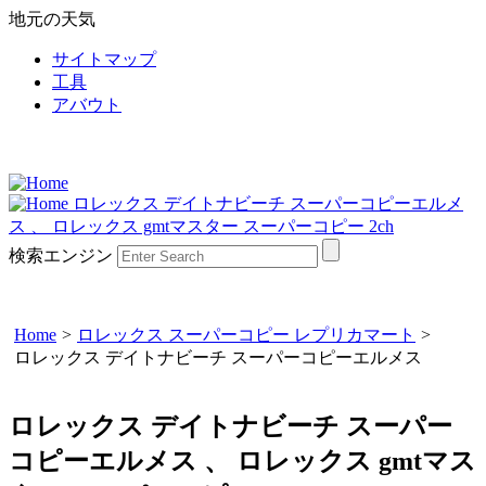
地元の天気
サイトマップ
工具
アバウト
ロレックス デイトナビーチ スーパーコピーエルメ
ス 、 ロレックス gmtマスター スーパーコピー 2ch
検索エンジン
Home
>
ロレックス スーパーコピー レプリカマート
>
ロレックス デイトナビーチ スーパーコピーエルメス
ロレックス デイトナビーチ スーパー
コピーエルメス 、 ロレックス gmtマス