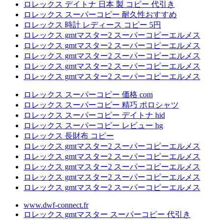
ロレックス デイトナ 日本 製 コピー 代引き
ロレックス スーパーコピー 耐久性おすすめ
ロレックス 時計 レディース コピー 5円
ロレックス gmtマスター2 スーパーコピーエルメス
ロレックス gmtマスター2 スーパーコピーエルメス
ロレックス gmtマスター2 スーパーコピーエルメス
ロレックス gmtマスター2 スーパーコピーエルメス
ロレックス gmtマスター2 スーパーコピーエルメス
ロレックス スーパーコピー 価格 com
ロレックス スーパーコピー 精巧 ポロシャツ
ロレックス スーパーコピー デイトナ hid
ロレックス スーパーコピー レビュー hg
ロレックス 長財布 コピー
ロレックス gmtマスター2 スーパーコピーエルメス
ロレックス gmtマスター2 スーパーコピーエルメス
ロレックス gmtマスター2 スーパーコピーエルメス
ロレックス gmtマスター2 スーパーコピーエルメス
ロレックス gmtマスター2 スーパーコピーエルメス
www.dwf-connect.fr
ロレックス gmtマスター スーパーコピー 代引き