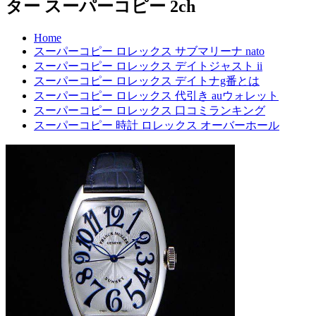
ター スーパーコピー 2ch
Home
スーパーコピー ロレックス サブマリーナ nato
スーパーコピー ロレックス デイトジャスト ii
スーパーコピー ロレックス デイトナg番とは
スーパーコピー ロレックス 代引き auウォレット
スーパーコピー ロレックス 口コミランキング
スーパーコピー 時計 ロレックス オーバーホール